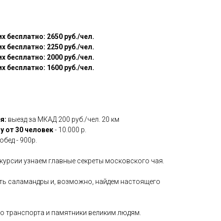
 бесплатно: 2650 руб./чел.
 бесплатно: 2250 руб./чел.
 бесплатно: 2000 руб./чел.
 бесплатно: 1600 руб./чел.
я:
выезд за МКАД 200 руб./чел. 20 км
у от 30 человек
- 10.000 р.
бед - 900р.
курсии узнаем главные секреты московского чая.
ать саламандры и, возможно, найдем настоящего
о транспорта и памятники великим людям.