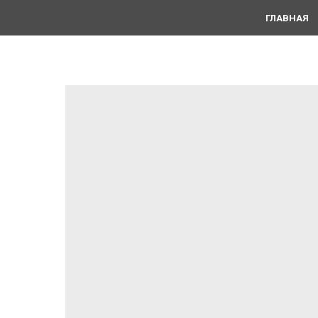
ГЛАВНАЯ