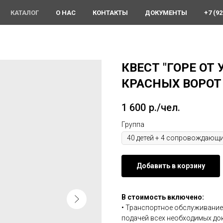
КАТАЛОГ
О НАС
КОНТАКТЫ
ДОКУМЕНТЫ
+7 (92
КВЕСТ "ГОРЕ ОТ
КРАСНЫХ ВОРОТ
1 600
р./чел.
Группа
Добавить в корзину
В стоимость включено:
• Транспортное обслуживание
подачей всех необходимых док